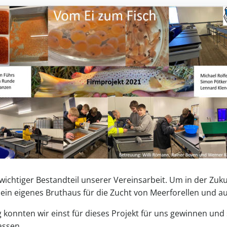
wichtiger Bestandteil unserer Vereinsarbeit. Um in der Zuk
in eigenes Bruthaus für die Zucht von Meerforellen und au
konnten wir einst für dieses Projekt für uns gewinnen und 
lassen.