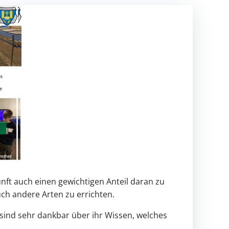
unft auch einen gewichtigen Anteil daran zu
ch andere Arten zu errichten.
sind sehr dankbar über ihr Wissen, welches