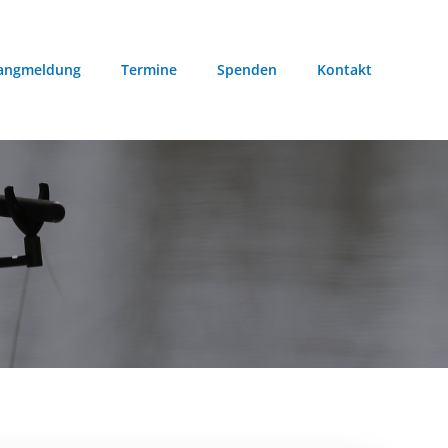
angmeldung
Termine
Spenden
Kontakt