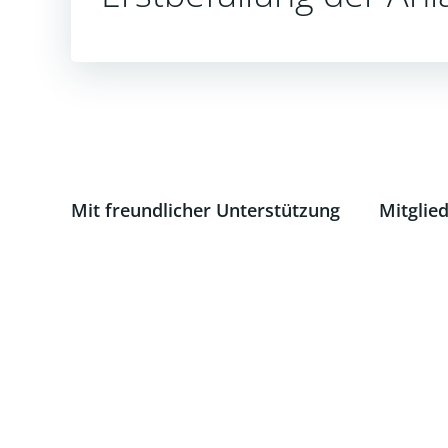
Mit freundlicher Unterstützung
Mitglie