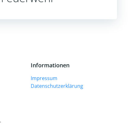
Informationen
Impressum
Datenschutzerklärung
-