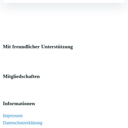
Mit freundlicher Unterstützung
Mitgliedschaften
Informationen
Impressum
Datenschutzerklärung