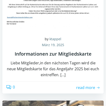
by
ktappel
März 19, 2025
Informationen zur Mitgliedskarte
Liebe Mitglieder,in den nächsten Tagen wird die
neue Mitgliedskarte für das Angeljahr 2025 bei euch
eintreffen. […]
0
read more