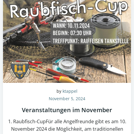
by
ktappel
November 5, 2024
Veranstaltungen im November
1. Raubfisch-CupFür alle Angelfreunde gibt es am 10.
November 2024 die Möglichkeit, am traditionellen