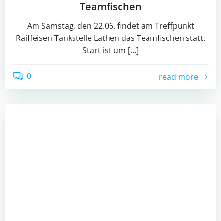
Teamfischen
Am Samstag, den 22.06. findet am Treffpunkt
Raiffeisen Tankstelle Lathen das Teamfischen statt.
Start ist um […]
0
read more