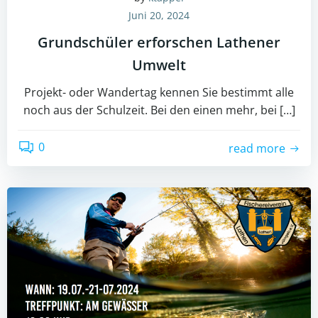
Juni 20, 2024
Grundschüler erforschen Lathener
Umwelt
Projekt- oder Wandertag kennen Sie bestimmt alle
noch aus der Schulzeit. Bei den einen mehr, bei […]
0
read more