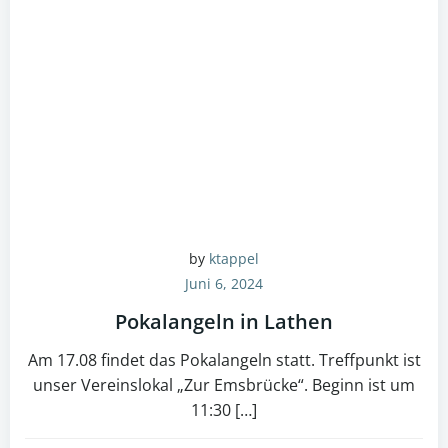
by
ktappel
Juni 6, 2024
Pokalangeln in Lathen
Am 17.08 findet das Pokalangeln statt. Treffpunkt ist
unser Vereinslokal „Zur Emsbrücke“. Beginn ist um
11:30 […]