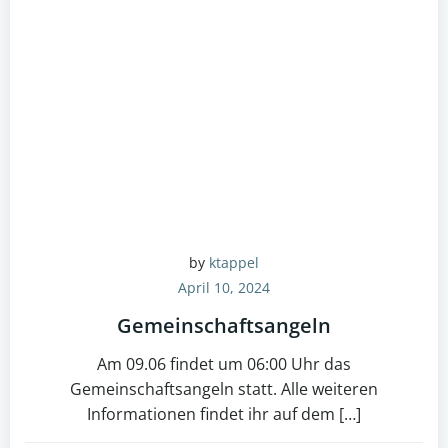
by
ktappel
April 10, 2024
Gemeinschaftsangeln
Am 09.06 findet um 06:00 Uhr das
Gemeinschaftsangeln statt. Alle weiteren
Informationen findet ihr auf dem […]