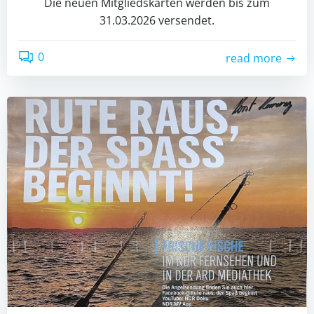
Die neuen Mitgliedskarten werden bis zum
31.03.2026 versendet.
0
read more