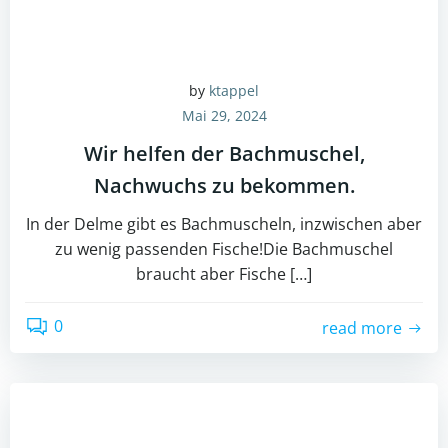
by
ktappel
Mai 29, 2024
Wir helfen der Bachmuschel,
Nachwuchs zu bekommen.
In der Delme gibt es Bachmuscheln, inzwischen aber
zu wenig passenden Fische!Die Bachmuschel
braucht aber Fische […]
0
read more