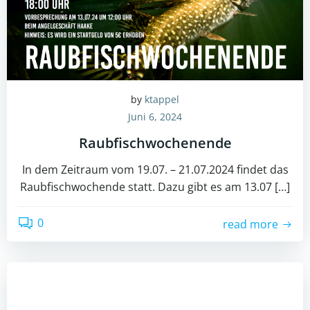
by
ktappel
Juni 6, 2024
Raubfischwochenende
In dem Zeitraum vom 19.07. – 21.07.2024 findet das
Raubfischwochende statt. Dazu gibt es am 13.07 […]
0
read more