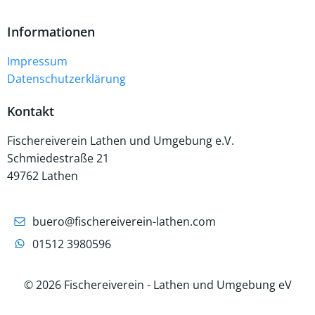
Informationen
Impressum
Datenschutzerklärung
Kontakt
Fischereiverein Lathen und Umgebung e.V.
Schmiedestraße 21
49762 Lathen
buero@fischereiverein-lathen.com
01512 3980596
© 2026 Fischereiverein - Lathen und Umgebung eV