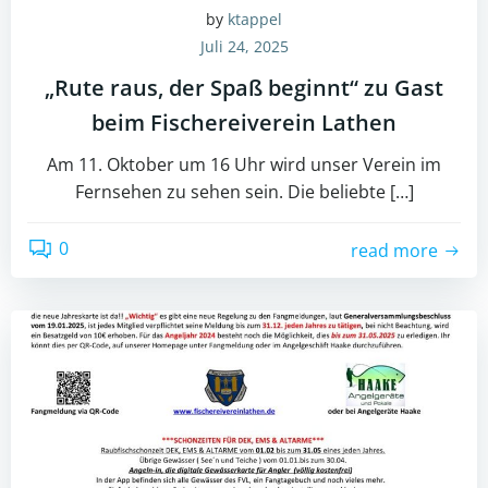
by
ktappel
Juli 24, 2025
„Rute raus, der Spaß beginnt“ zu Gast
beim Fischereiverein Lathen
Am 11. Oktober um 16 Uhr wird unser Verein im
Fernsehen zu sehen sein. Die beliebte […]
0
read more